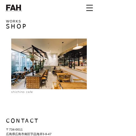
WORKS
SHOP
shichino cafe
CONTACT
〒734-0011
広島県広島市南区宇品海岸3-9-47