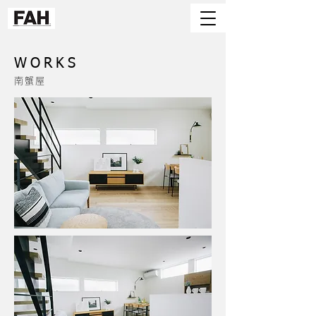
WORKS
南蟹屋